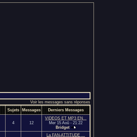
Voir les messages sans réponses
Sujets
Messages
Derniers Messages
VIDEOS ET MP3 EN...
4
12
Mer 15 Aoû - 21:22
Bridget
La FAN-ATTITUDE ...