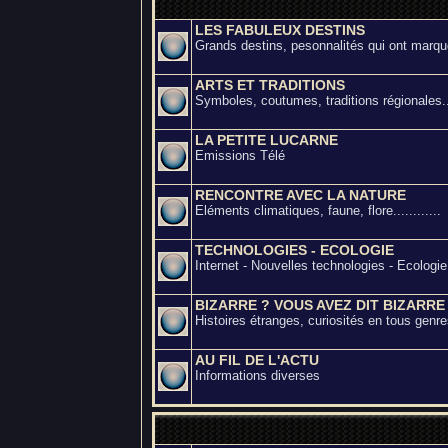
LES FABULEUX DESTINS
Grands destins, pesonnalités qui ont marqué
ARTS ET TRADITIONS
Symboles, coutumes, traditions régionales..
LA PETITE LUCARNE
Emissions Télé
RENCONTRE AVEC LA NATURE
Eléments climatiques, faune, flore............
TECHNOLOGIES - ECOLOGIE
Internet - Nouvelles technologies - Ecologie
BIZARRE ? VOUS AVEZ DIT BIZARRE
Histoires étranges, curiosités en tous genres
AU FIL DE L'ACTU
Informations diverses