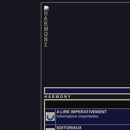
H A R M O N Y
A LIRE IMPERATIVEMENT
Informations importantes
EDITORIAUX