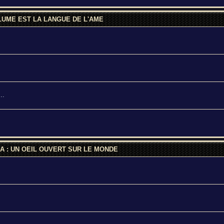
LUME EST LA LANGUE DE L'AME
..
A : UN OEIL OUVERT SUR LE MONDE