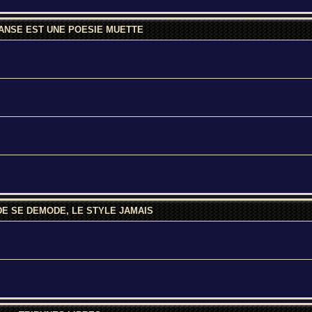
ANSE EST UNE POESIE MUETTE
E SE DEMODE, LE STYLE JAMAIS