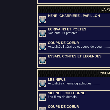
LA P
HENRI CHARRIERE - PAPILLON
ECRIVAINS ET POETES
Nos auteurs préférés.........
COUPS DE COEUR
Actualités littéraires et coups de coeur........
ESSAIS, CONTES ET LEGENDES
LE CINEM
LES NEWS
Actualités cinématographiques.........
SILENCE, ON TOURNE
Les films de demain ........
COUPS DE COEUR