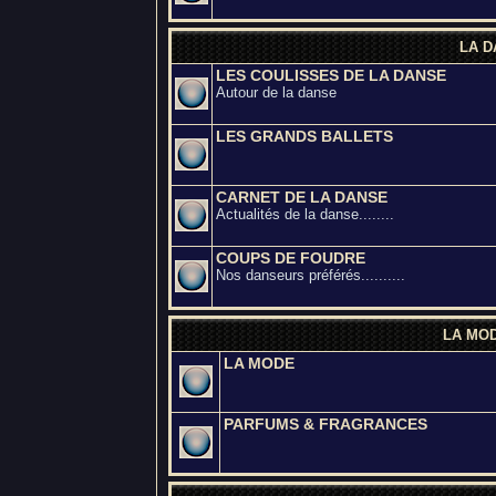
LA D
LES COULISSES DE LA DANSE
Autour de la danse
LES GRANDS BALLETS
CARNET DE LA DANSE
Actualités de la danse........
COUPS DE FOUDRE
Nos danseurs préférés..........
LA MOD
LA MODE
PARFUMS & FRAGRANCES