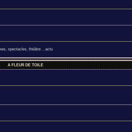
ws, spectacles, théâtre ...actu
A FLEUR DE TOILE