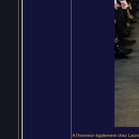
A l’honneur également chez Lacro