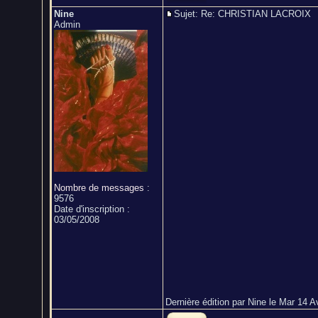
Nine
Sujet: Re: CHRISTIAN LACROI
Admin
Nombre de messages
:
9576
Date d'inscription :
03/05/2008
Dernière édition par Nine le Mar 14 Av