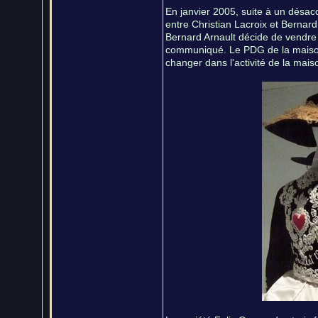
En janvier 2005, suite à un désac
entre Christian Lacroix et Bernard 
Bernard Arnault décide de vendre
communiqué. Le PDG de la maison
changer dans l'activité de la mais