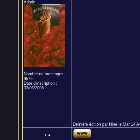
Admin
Nombre de messages
:
9576
Date d'inscription :
03/05/2008
Dernière édition par Nine le Mar 14 Av