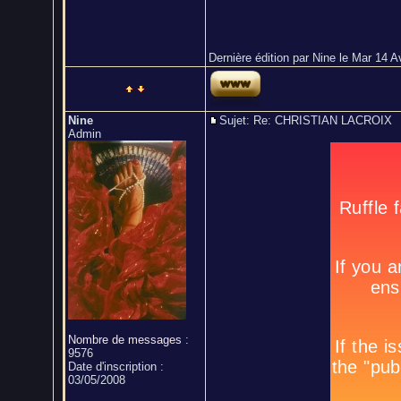
Dernière édition par Nine le Mar 14 Av
Nine
Sujet: Re: CHRISTIAN LACROI
Admin
Nombre de messages
:
9576
Date d'inscription :
03/05/2008