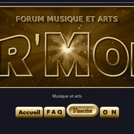
Musique et arts