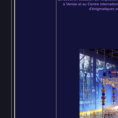
à Venise et au Centre internation
d’énigmatiques sc