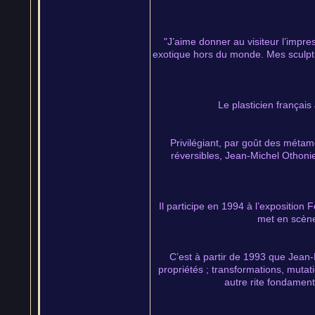
"J’aime donner au visiteur l’impres
exotique hors du monde. Mes sculptur
Le plasticien français
Privilégiant, par goût des métam
réversibles, Jean-Michel Othonie
Il participe en 1994 à l’exposition
met en scène
C’est à partir de 1993 que Jean-M
propriétés ; transformations, mutat
autre rite fondament