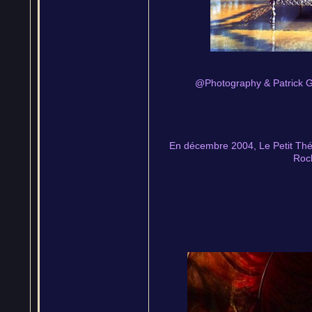
@Photography & Patrick GRI
En décembre 2004, Le Petit Théâ
Roch