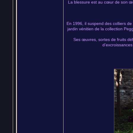
La blessure est au cœur de son œuvre
En 1996, il suspend des colliers de
jardin vénitien de la collection P
Ses œuvres, sortes de fruits dé
d’excroissances 