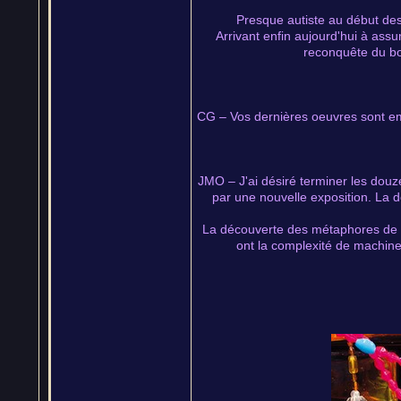
Presque autiste au début des
Arrivant enfin aujourd'hui à ass
reconquête du bo
CG – Vos dernières oeuvres sont e
JMO – J'ai désiré terminer les dou
par une nouvelle exposition. La d
La découverte des métaphores de l
ont la complexité de machines