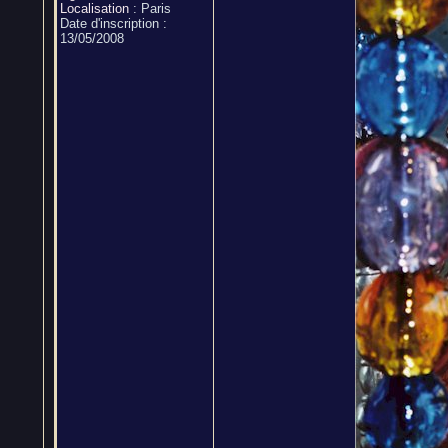
Localisation
:
Paris
Date d'inscription :
13/05/2008