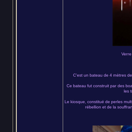
Verre
C'est un bateau de 4 mètres de 
Ce bateau fut construit par des boat
les 
Le kiosque, constitué de perles mul
rébellion et de la souffr