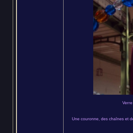
Verre
Une couronne, des chaînes et des