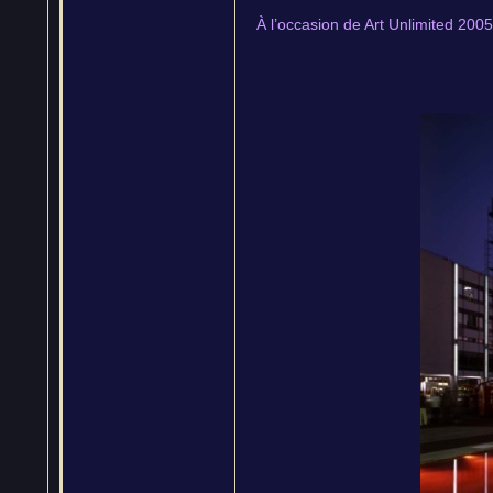
À l’occasion de Art Unlimited 200