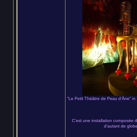
"Le Petit Théâtre de Peau d'Âne" in 
C’est une installation composée d
d’autant de globe