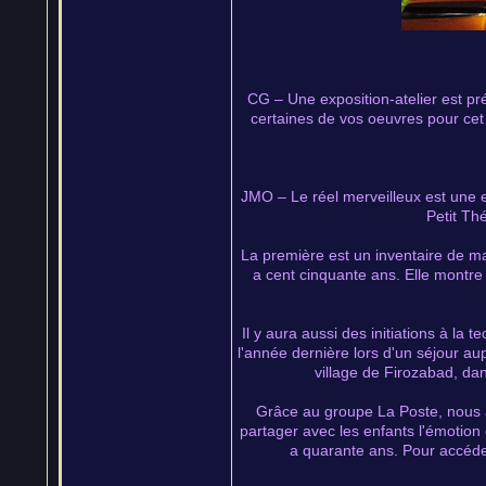
CG – Une exposition-atelier est pr
certaines de vos oeuvres pour cet 
JMO – Le réel merveilleux est une 
Petit Th
La première est un inventaire de maq
a cent cinquante ans. Elle montre
Il y aura aussi des initiations à la
l'année dernière lors d'un séjour aup
village de Firozabad, dans
Grâce au groupe La Poste, nous 
partager avec les enfants l'émotio
a quarante ans. Pour accéder 