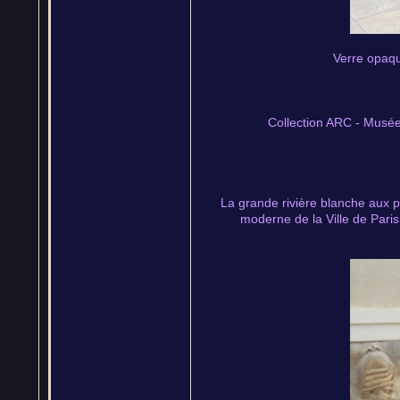
Verre opaqu
Collection ARC - Musée
La grande rivière blanche aux p
moderne de la Ville de Paris 