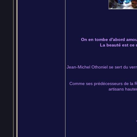
On en tombe d'abord amoure
La beauté est ce q
Jean-Michel Othoniel se sert du ver
Comme ses prédécesseurs de la Rena
artisans haute