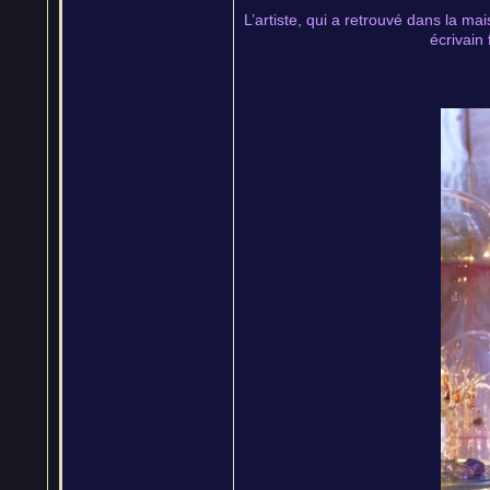
L’artiste, qui a retrouvé dans la ma
écrivain