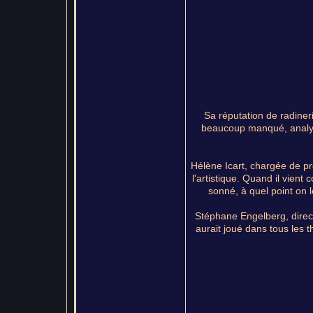
Sa réputation de radiner
beaucoup manqué, analys
Hélène Icart, chargée de pr
l'artistique. Quand il vient
sonné, à quel point on l
Stéphane Engelberg, directe
aurait joué dans tous les t