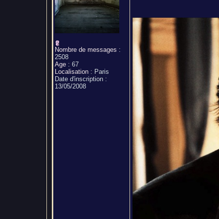
Nombre de messages
:
2508
Age
:
67
Localisation
:
Paris
Date d'inscription :
13/05/2008