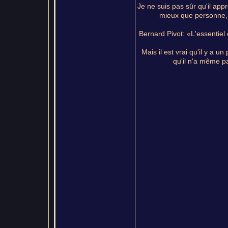
Je ne suis pas sûr qu'il app
mieux que personne, i
Bernard Pivot: «L'essentiel 
Mais il est vrai qu'il y a 
qu'il n'a même pa