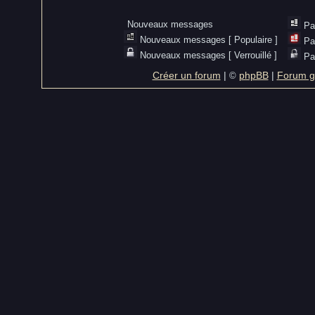
Nouveaux messages
Pa
Nouveaux messages [ Populaire ]
Pa
Nouveaux messages [ Verrouillé ]
Pa
Créer un forum
|
phpBB
|
Forum gr
©