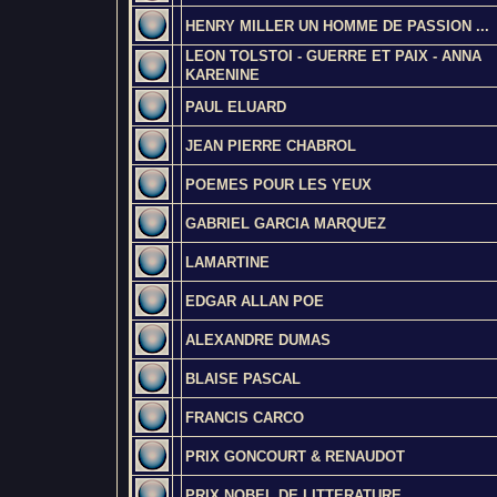
HENRY MILLER UN HOMME DE PASSION ...
LEON TOLSTOI - GUERRE ET PAIX - ANNA
KARENINE
PAUL ELUARD
JEAN PIERRE CHABROL
POEMES POUR LES YEUX
GABRIEL GARCIA MARQUEZ
LAMARTINE
EDGAR ALLAN POE
ALEXANDRE DUMAS
BLAISE PASCAL
FRANCIS CARCO
PRIX GONCOURT & RENAUDOT
PRIX NOBEL DE LITTERATURE