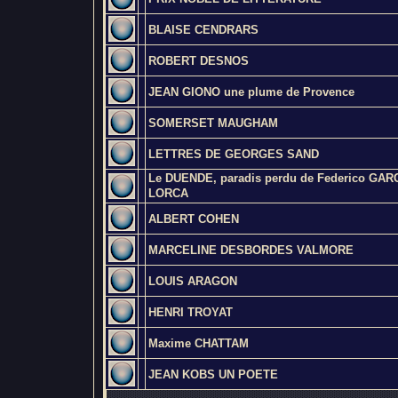
BLAISE CENDRARS
ROBERT DESNOS
JEAN GIONO une plume de Provence
SOMERSET MAUGHAM
LETTRES DE GEORGES SAND
Le DUENDE, paradis perdu de Federico GARC
LORCA
ALBERT COHEN
MARCELINE DESBORDES VALMORE
LOUIS ARAGON
HENRI TROYAT
Maxime CHATTAM
JEAN KOBS UN POETE