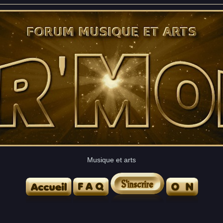
Musique et arts