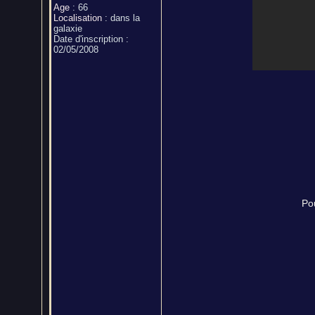
Age
:
66
Localisation
:
dans la
galaxie
Date d'inscription :
02/05/2008
Po