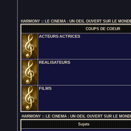
HARMONY
::
LE CINEMA : UN OEIL OUVERT SUR LE MOND
COUPS DE COEUR
ACTEURS ACTRICES
REALISATEURS
FILMS
HARMONY
::
LE CINEMA : UN OEIL OUVERT SUR LE MOND
Sujets