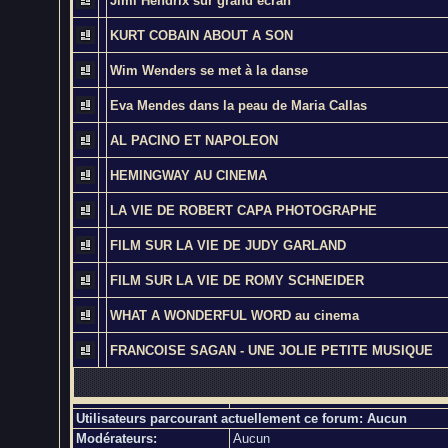
Jimi Hendrix sur grand écran
KURT COBAIN ABOUT A SON
Wim Wenders se met à la danse
Eva Mendes dans la peau de Maria Callas
AL PACINO ET NAPOLEON
HEMINGWAY AU CINEMA
LA VIE DE ROBERT CAPA PHOTOGRAPHE
FILM SUR LA VIE DE JUDY GARLAND
FILM SUR LA VIE DE ROMY SCHNEIDER
WHAT A WONDERFUL WORD au cinema
FRANCOISE SAGAN - UNE JOLIE PETITE MUSIQUE
Utilisateurs parcourant actuellement ce forum: Aucun
Modérateurs:
Aucun