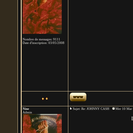
Nombre de messages
:
9111
Date d'inscription:
03/05/2008
Nine
Sujet: Re: JOHNNY CASH
Mer 10 Mar 
Admin