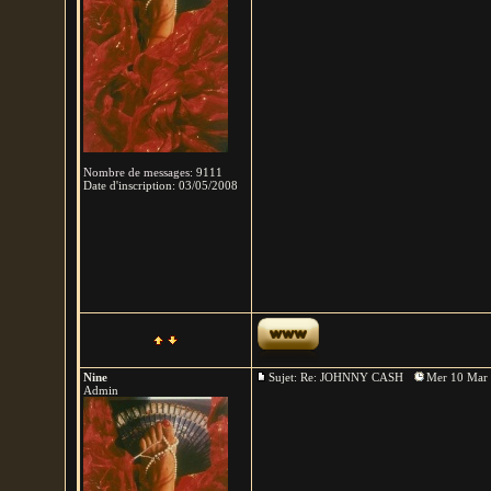
Nombre de messages
:
9111
Date d'inscription:
03/05/2008
Nine
Sujet: Re: JOHNNY CASH
Mer 10 Mar 
Admin