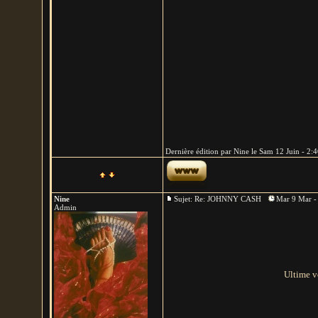
Dernière édition par Nine le Sam 12 Juin - 2:46
Nine
Sujet: Re: JOHNNY CASH
Mar 9 Mar -
Admin
Ultime v