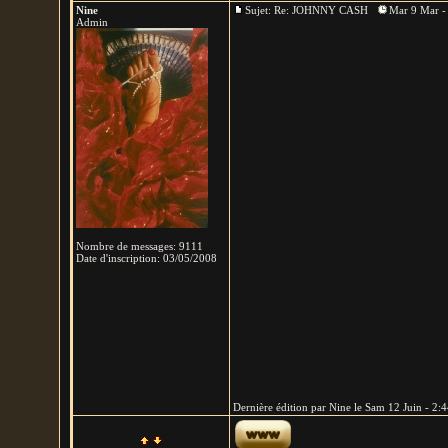
Nine
Sujet: Re: JOHNNY CASH
Mar 9 Mar -
Admin
Nombre de messages
:
9111
Date d'inscription:
03/05/2008
Dernière édition par Nine le Sam 12 Juin - 2:44