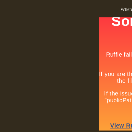
Where