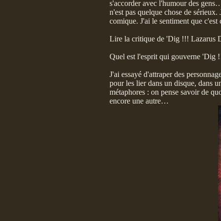
s'accorder avec l'humour des gens… 
n'est pas quelque chose de sérieux. 
comique. J'ai le sentiment que c'est
Lire la critique de 'Dig !!! Lazarus D
Quel est l'esprit qui gouverne 'Dig !
J'ai essayé d'attraper des personnage
pour les lier dans un disque, dans u
métaphores : on pense savoir de quoi
encore une autre…