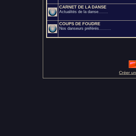
CARNET DE LA DANSE
Actualités de la danse........
COUPS DE FOUDRE
Nos danseurs préférés..........
Créer un