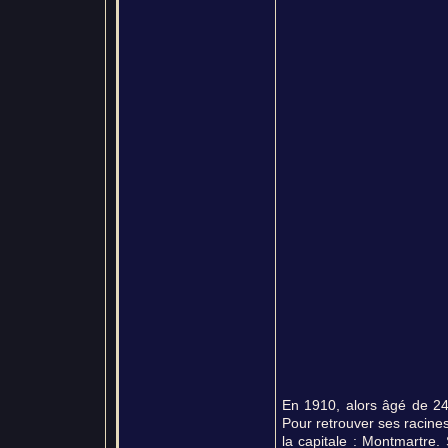
En 1910, alors âgé de 24 
Pour retrouver ses racines,
la capitale : Montmartre.