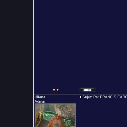
liliane
Sujet: Re: FRANCIS C
Admin