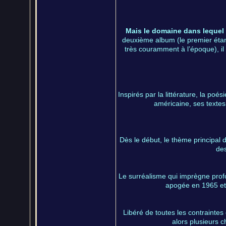
Mais le domaine dans lequel 
deuxième album (le premier éta
très couramment à l’époque), i
Inspirés par la littérature, la poés
américaine, ses textes
Dès le début, le thème principal
des
Le surréalisme qui imprègne prof
apogée en 1965 et 1
Libéré de toutes les contraintes 
alors plusieurs 