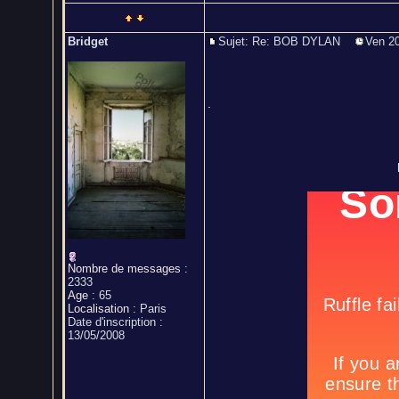
Bridget
Sujet: Re: BOB DYLAN
Ven 20
.
Nombre de messages
:
2333
Age
:
65
Localisation
:
Paris
Date d'inscription :
13/05/2008