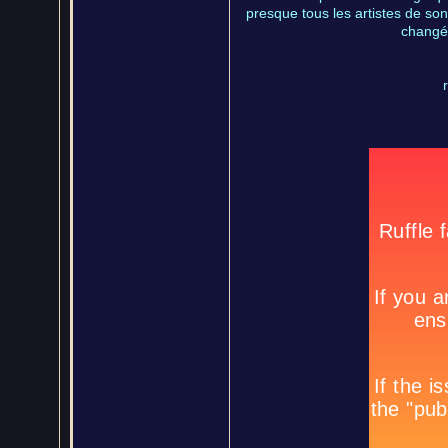
presque tous les artistes de so
changé 