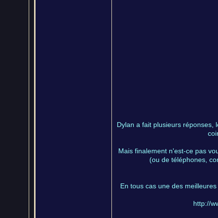
Dylan a fait plusieurs réponses, 
coi
Mais finalement n'est-ce pas vo
(ou de téléphones, co
En tous cas une des meilleures ch
http://