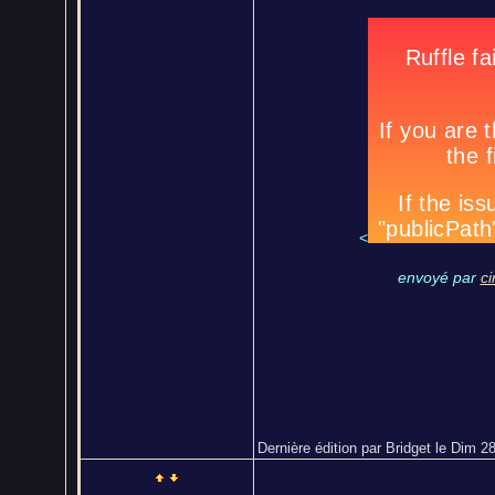
<
envoyé par
c
Dernière édition par Bridget le Dim 28