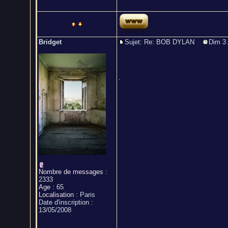
Bridget
Sujet: Re: BOB DYLAN
Dim 3 
.
Nombre de messages
:
2333
Age
:
65
Localisation
:
Paris
Date d'inscription :
13/05/2008