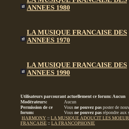
ANNEES 1980
LA MUSIQUE FRANCAISE DES
ANNEES 1970
LA MUSIQUE FRANCAISE DES
ANNEES 1990
Utilisateurs parcourant actuellement ce forum: Aucun
Modérateurs:
Aucun
Permission de ce
Vous
ne pouvez pas
poster de nouv
forum:
Vous
ne pouvez pas
répondre aux s
HARMONY
::
LA MUSIQUE ADOUCIT LES MOEUR
FRANCAISE
::
LA FRANCOPHONIE