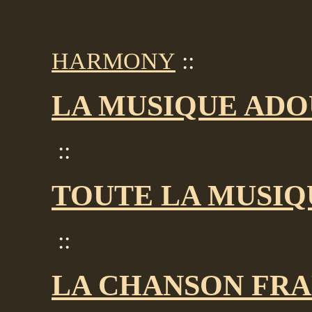
HARMONY
::
LA MUSIQUE ADO
::
TOUTE LA MUSIQU
::
LA CHANSON FRA