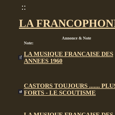
::
LA FRANCOPHON
Annonce & Note
Note:
LA MUSIQUE FRANCAISE DES
ANNEES 1960
CASTORS TOUJOURS ....... PLU
FORTS - LE SCOUTISME
LA MUSIQUE FRANCAISE DES