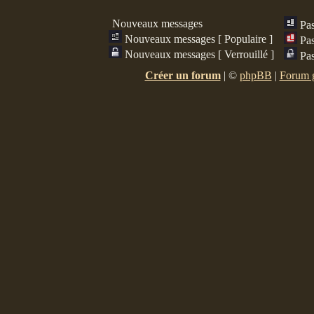
Nouveaux messages
Pa
Nouveaux messages [ Populaire ]
Pas
Nouveaux messages [ Verrouillé ]
Pas
Créer un forum
|
©
phpBB
|
Forum g