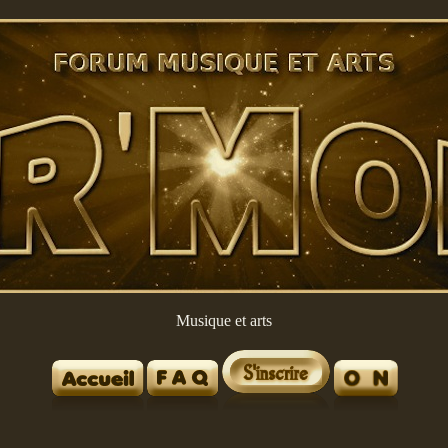
Musique et arts