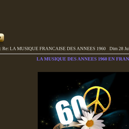
et: Re: LA MUSIQUE FRANCAISE DES ANNEES 1960
Dim 28 Jui
LA MUSIQUE DES ANNEES 1960 EN FRA