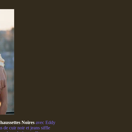
haussettes Noires
avec Eddy
de cuir noir et jeans siffle