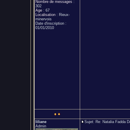
Nombre de messages
:
302
Age
:
67
Localisation
:
Rieux-
minervois
Date d'inscription :
01/01/2010
liliane
Sujet: Re: Natalia Fadda
Admin