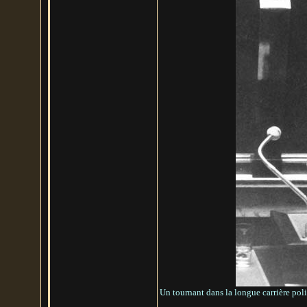
Un tournant dans la longue carrière pol