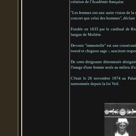
création de l'Académie française.
"Les femmes ont une autre vision de la so
concret que celui des hommes", déclare
Fondée en 1635 par le cardinal de Rich
langue de Molière.
Devenir "immortelle" est une consécrati
tweed et chignon sage -, suscitent resp
De cette dirigeante déterminée désignée
l'image d'une femme seule au milieu d'
C'était le 26 novembre 1974 au Palais
surnommée depuis la loi Veil.