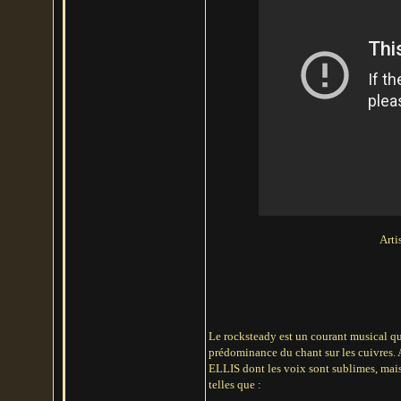
Arti
Le rocksteady est un courant musical qui
prédominance du chant sur les cuivres
ELLIS dont les voix sont sublimes, mais
telles que :