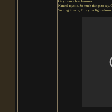
On y trouve les chansons :
Natural mystic, So much things to say,
Waiting in vain, Turn your lights down l