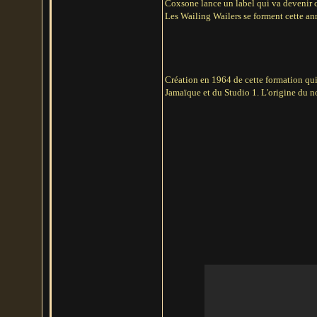
Coxsone lance un label qui va devenir cu
Les Wailing Wailers se forment cette an
Création en 1964 de cette formation qu
Jamaïque et du Studio 1. L'origine du no