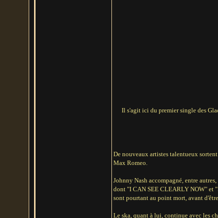
Il s'agit ici du premier single des 
De nouveaux artistes talentueux sortent
Max Romeo.
Johnny Nash accompagné, entre autres, d
dont "I CAN SEE CLEARLY NOW" et "STIR
sont pourtant au point mort, avant d'êtr
Le ska, quant à lui, continue avec les