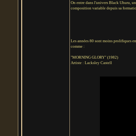
On entre dans l'univers Black Uhuru, un
composition variable depuis sa formation
Les années 80 sont moins prolifiques en
comme :
"MORNING GLORY" (1982)
Artiste : Lacksley Castell