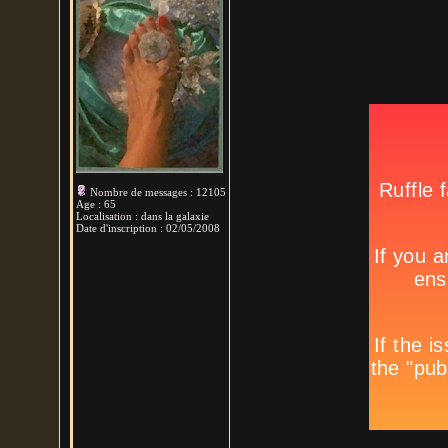
Nombre de messages
:
12105
Age
:
65
Localisation
:
dans la galaxie
Date d'inscription :
02/05/2008