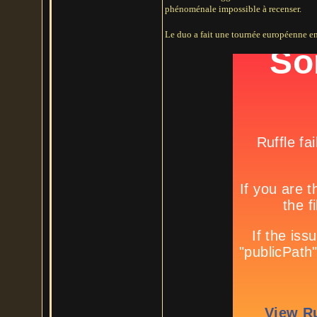
phénoménale impossible à recenser.
Le duo a fait une tournée européenne e