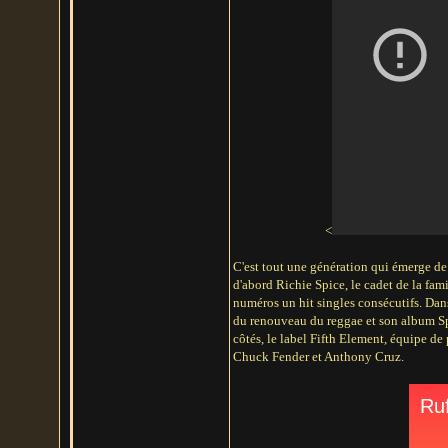
<
C'est tout une génération qui émerge de 
d'abord Richie Spice, le cadet de la fami
numéros un hit singles consécutifs. Dans
du renouveau du reggae et son album Sp
côtés, le label Fifth Element, équipe 
Chuck Fender et Anthony Cruz.