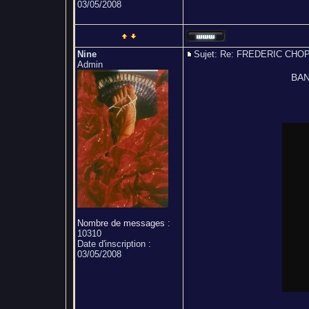
03/05/2008
Nine
Sujet: Re: FREDERIC CH
Admin
BAN
Nombre de messages
:
10310
Date d'inscription :
03/05/2008