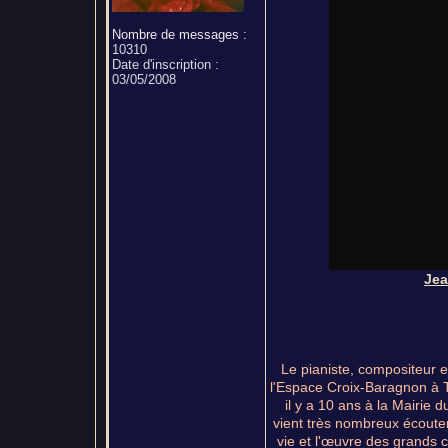
Nombre de messages
:
10310
Date d'inscription :
03/05/2008
Jea
Le pianiste, compositeur e
l'Espace Croix-Baragnon à T
il y a 10 ans à la Mairie 
vient très nombreux écouter
vie et l'œuvre des grands 