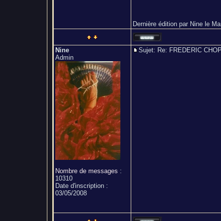
Dernière édition par Nine le Mar
Nine
Sujet: Re: FREDERIC CH
Admin
Nombre de messages
:
10310
Date d'inscription :
03/05/2008