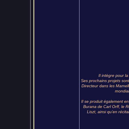
Il intègre pour 
Ses prochains projets son
Directeur dans les Mamelle
mondial
Il se produit également e
Burana de Carl Orff, le 
Liszt, ainsi qu’en récit