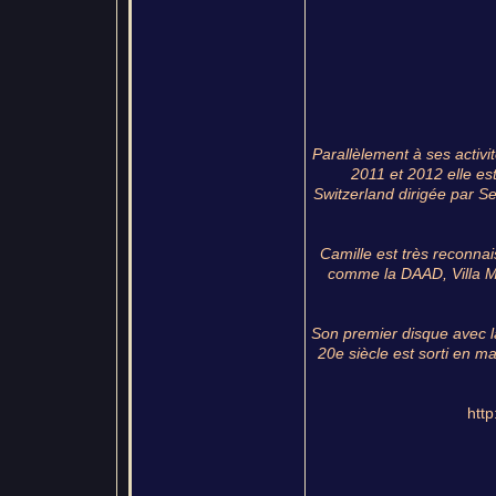
Parallèlement à ses activi
2011 et 2012 elle es
Switzerland dirigée par Se
Camille est très reconna
comme la DAAD, Villa M
Son premier disque avec l
20e siècle est sorti en m
htt