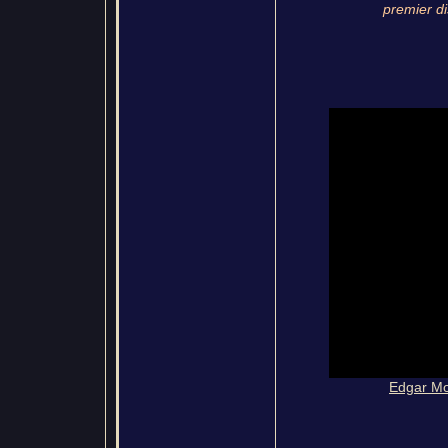
premier di
Edgar Mor