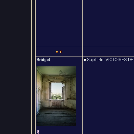
Bridget
Sujet: Re: VICTOIRES 
.