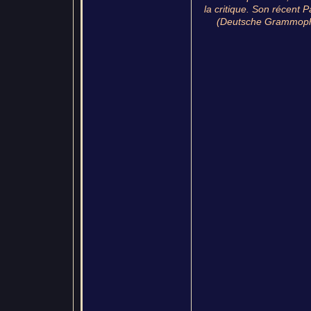
la critique. Son récent 
(Deutsche Grammopho