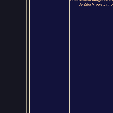
de Zürich, puis La Fo