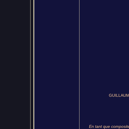
GUILLAUME
En tant que composite