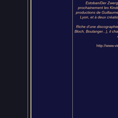
Estoban/Der Zwerg 
prochainement les Kinder
productions de Guillaume 
Lyon, et à deux créatio
Riche d'une discographie
Bloch, Boulanger...), il 
http://www.vi