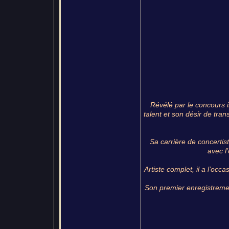
Révélé par le concours 
talent et son désir de tran
Sa carrière de concertist
avec l
Artiste complet, il a l’o
Son premier enregistreme