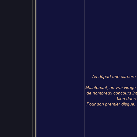
Au départ une carrière 
Maintenant, un vrai virage 
de nombreux concours inte
bien dans 
Pour son premier disque, 