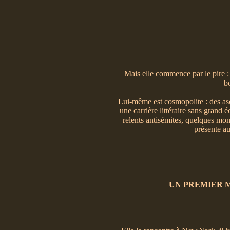
Mais elle commence par le pire :
b
Lui-même est cosmopolite : des asc
une carrière littéraire sans grand 
relents antisémites, quelques mom
présente au
UN PREMIER 