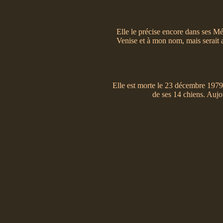
Elle le précise encore dans ses Mé
Venise et à mon nom, mais serait 
Elle est morte le 23 décembre 1979.
de ses 14 chiens. Aujou