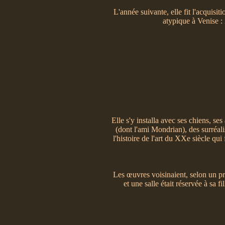
L'année suivante, elle fit l'acquisi
atypique à Venise :
Elle s'y installa avec ses chiens, ses 
(dont l'ami Mondrian), des surréalis
l'histoire de l'art du XXe siècle qui
Les œuvres voisinaient, selon un pr
et une salle était réservée à sa 