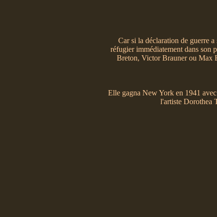
Car si la déclaration de guerre a 
réfugier immédiatement dans son pay
Breton, Victor Brauner ou Max Er
Elle gagna New York en 1941 avec 
l'artiste Dorothea