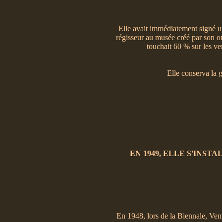
Elle avait immédiatement signé un
régisseur au musée créé par son on
touchait 60 % sur les ve
Elle conserva la 
EN 1949, ELLE S'INST
En 1948, lors de la Biennale, Venis