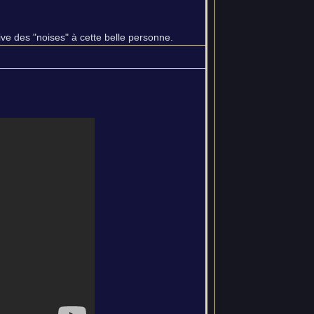
ive des "noises" à cette belle personne.