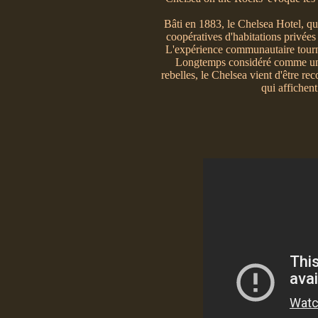
Bâti en 1883, le Chelsea Hotel, qu
coopératives d'habitations privées
L'expérience communautaire tourna 
Longtemps considéré comme une f
rebelles, le Chelsea vient d'être re
qui affichen