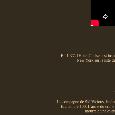
En 1977, l'Hotel Chelsea est inscri
New York sur la liste de
La compagne de Sid Vicious, leader
la chambre 100. L'arme du crime a
mourra d'une overdo