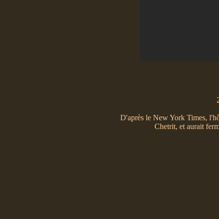
D'après le New York Times, l'hôt
Chetrit, et aurait fe