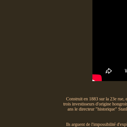
Construit en 1883 sur la 23e rue, 
trois investisseurs d'origine hongroi
ans le directeur "historique" Stan
Ils arguent de l'impossibilité d'e