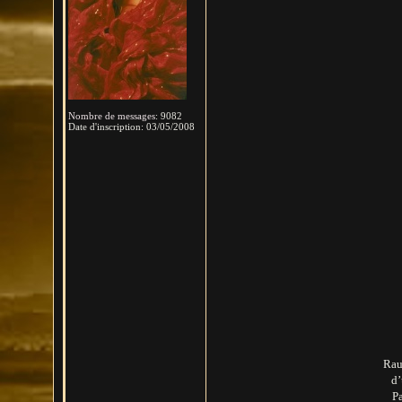
Nombre de messages
:
9082
Date d'inscription:
03/05/2008
Rau
d’
Pa