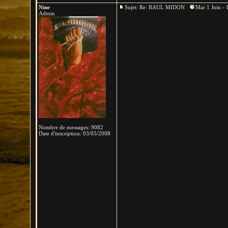
Nine
Sujet: Re: RAUL MIDON
Mar 1 Juin - 
Admin
Nombre de messages
:
9082
Date d'inscription:
03/05/2008