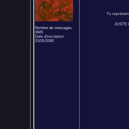
Tu représent
JUSTE Q
Nombre de messages
:
9685
Date d'inscription :
03/05/2008