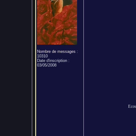
Nombre de messages
:
10310
Date d'inscription :
03/05/2008
Ecou