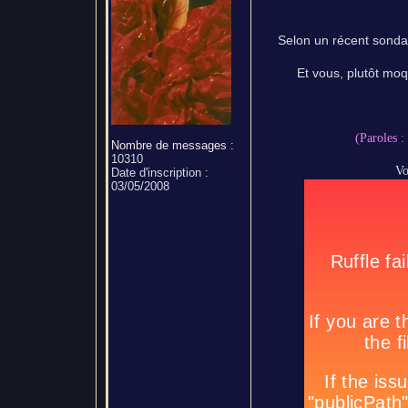
Selon un récent sonda
Et vous, plutôt moq
(Paroles :
Nombre de messages
:
10310
Vo
Date d'inscription :
03/05/2008