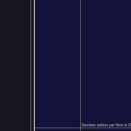
Dernière édition par Nine le D