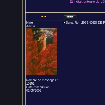
Et il était entouré de b
Nine
Sujet: Re: LEGENDES D
Admin
Nombre de messages
:
10151
Date d'inscription :
03/05/2008