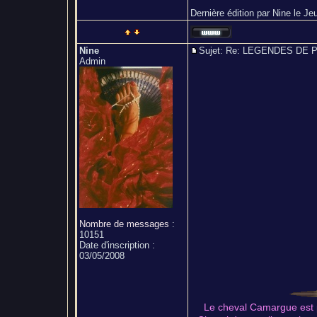
Dernière édition par Nine le Jeu
Nine
Sujet: Re: LEGENDES D
Admin
Nombre de messages
:
10151
Date d'inscription :
03/05/2008
Le cheval Camargue est p