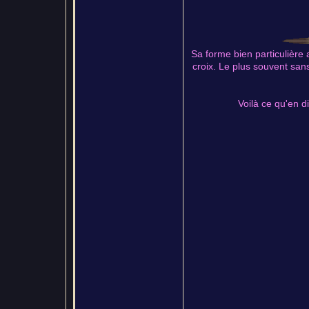
Sa forme bien particulière
croix. Le plus souvent sans
Voilà ce qu'en 