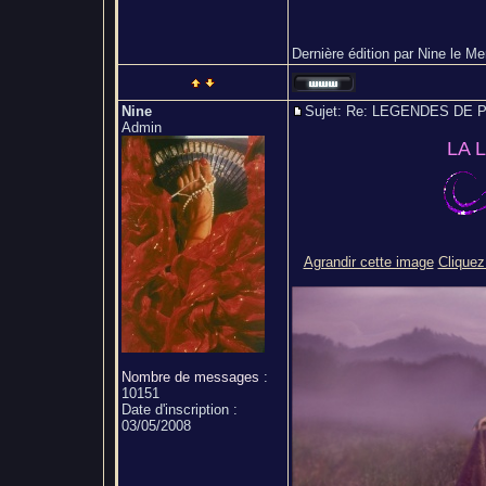
Dernière édition par Nine le Mer
Nine
Sujet: Re: LEGENDES D
Admin
LA 
Agrandir cette image
Cliquez 
Nombre de messages
:
10151
Date d'inscription :
03/05/2008