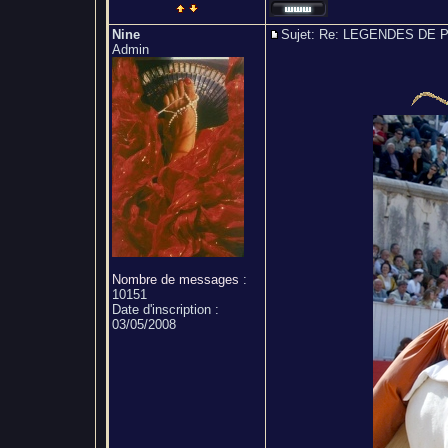
Nine
Sujet: Re: LEGENDES D
Admin
Nombre de messages
:
10151
Date d'inscription :
03/05/2008