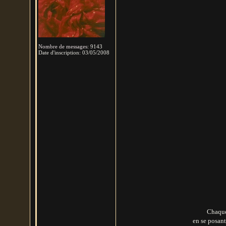
Nombre de messages
:
9143
Date d'inscription:
03/05/2008
Chaque
en se posant