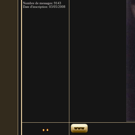
Nombre de messages
:
9143
Date d'inscription:
03/05/2008