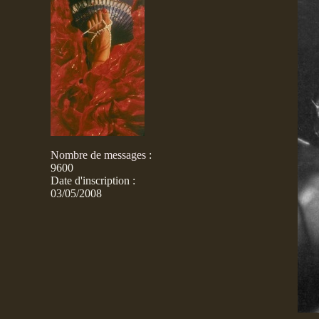
Nombre de messages
:
9600
Date d'inscription :
03/05/2008