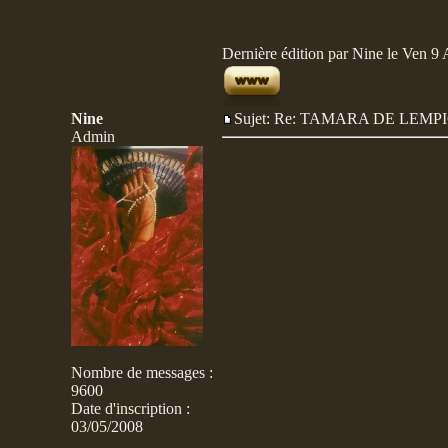
Dernière édition par Nine le Ven 9 A
Nine
Sujet: Re: TAMARA DE LE
Admin
Nombre de messages
:
9600
Date d'inscription :
03/05/2008