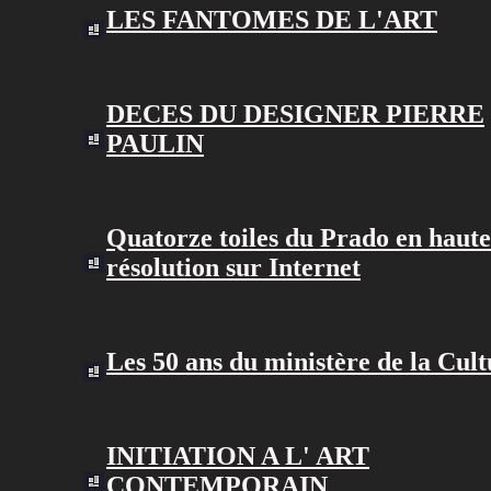
LES FANTOMES DE L'ART
DECES DU DESIGNER PIERRE
PAULIN
Quatorze toiles du Prado en haute
résolution sur Internet
Les 50 ans du ministère de la Cul
INITIATION A L' ART
CONTEMPORAIN