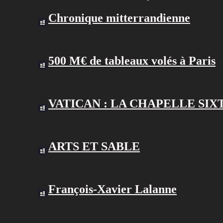
Chronique mitterrandienne
500 M€ de tableaux volés à Paris
VATICAN : LA CHAPELLE SIX
ARTS ET SABLE
François-Xavier Lalanne