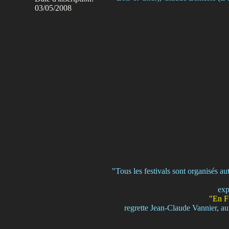
03/05/2008
"Tous les festivals sont organisés au
exp
"En Fr
regrette Jean-Claude Vannier, au