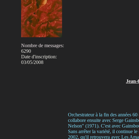
Nombre de messages
:
6290
Date d'inscription:
03/05/2008
Jean-
Orchestrateur à la fin des années 60
collabore ensuite avec Serge Gains
Nelson" (1971). C'est avec Gainsbou
Sans arrêter la variété, il continue 
2002, qu'il retrouvera avec Les Aman