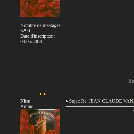
Nombre de messages
:
6290
Date d'inscription:
03/05/2008
Br
Nine
Sujet: Re: JEAN CLAUDE V
Admin