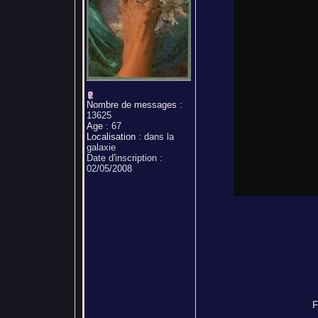
Nombre de messages
:
13625
Age
:
67
Localisation
:
dans la
galaxie
Date d'inscription :
02/05/2008
F