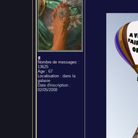
Nombre de messages
:
13625
Age
:
67
Localisation
:
dans la
galaxie
Date d'inscription :
02/05/2008