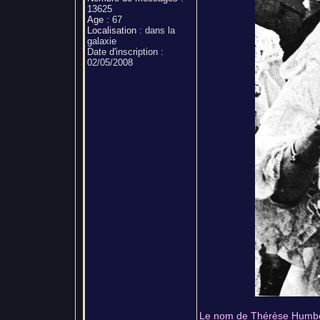
13625
Age
:
67
Localisation
:
dans la
galaxie
Date d'inscription :
02/05/2008
Le nom de Thérèse Humbert