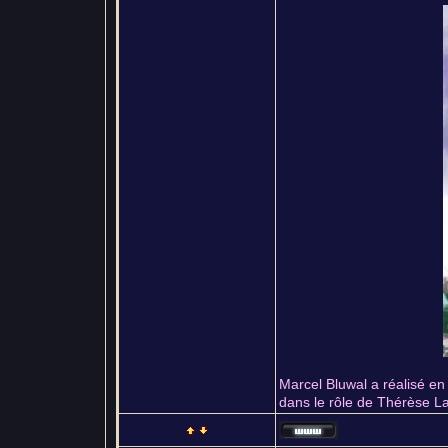
Marcel Bluwal a réalisé en 
dans le rôle de Thérèse L